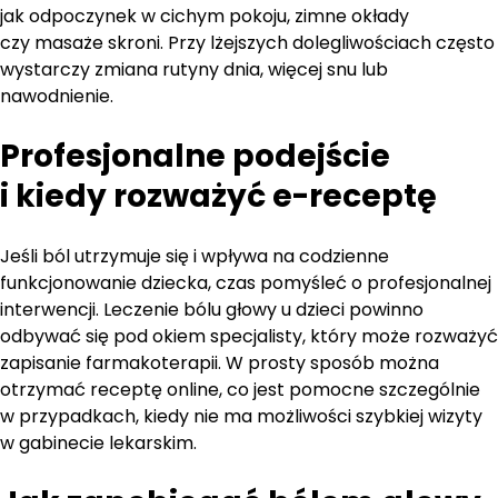
jak odpoczynek w cichym pokoju, zimne okłady
czy masaże skroni. Przy lżejszych dolegliwościach często
wystarczy zmiana rutyny dnia, więcej snu lub
nawodnienie.
Profesjonalne podejście
i kiedy rozważyć e-receptę
Jeśli ból utrzymuje się i wpływa na codzienne
funkcjonowanie dziecka, czas pomyśleć o profesjonalnej
interwencji. Leczenie bólu głowy u dzieci powinno
odbywać się pod okiem specjalisty, który może rozważyć
zapisanie farmakoterapii. W prosty sposób można
otrzymać receptę online, co jest pomocne szczególnie
w przypadkach, kiedy nie ma możliwości szybkiej wizyty
w gabinecie lekarskim.