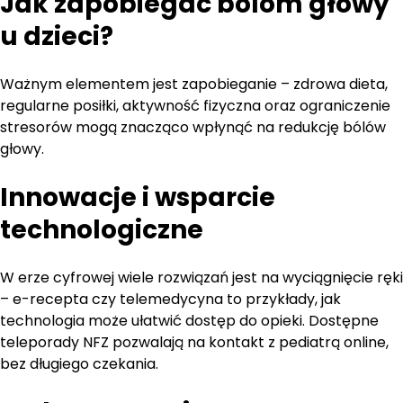
Jak zapobiegać bólom głowy
u dzieci?
Ważnym elementem jest zapobieganie – zdrowa dieta,
regularne posiłki, aktywność fizyczna oraz ograniczenie
stresorów mogą znacząco wpłynąć na redukcję bólów
głowy.
Innowacje i wsparcie
technologiczne
W erze cyfrowej wiele rozwiązań jest na wyciągnięcie ręki
– e-recepta czy telemedycyna to przykłady, jak
technologia może ułatwić dostęp do opieki. Dostępne
teleporady NFZ pozwalają na kontakt z pediatrą online,
bez długiego czekania.