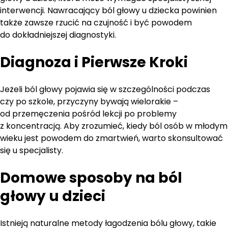
interwencji. Nawracający ból głowy u dziecka powinien
także zawsze rzucić na czujność i być powodem
do dokładniejszej diagnostyki.
Diagnoza i Pierwsze Kroki
Jeżeli ból głowy pojawia się w szczególności podczas
czy po szkole, przyczyny bywają wielorakie –
od przemęczenia pośród lekcji po problemy
z koncentracją. Aby zrozumieć, kiedy ból osób w młodym
wieku jest powodem do zmartwień, warto skonsultować
się u specjalisty.
Domowe sposoby na ból
głowy u dzieci
Istnieją naturalne metody łagodzenia bólu głowy, takie