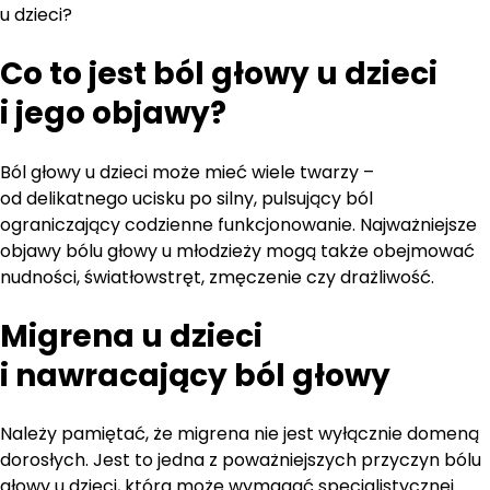
u dzieci?
Co to jest ból głowy u dzieci
i jego objawy?
Ból głowy u dzieci może mieć wiele twarzy –
od delikatnego ucisku po silny, pulsujący ból
ograniczający codzienne funkcjonowanie. Najważniejsze
objawy bólu głowy u młodzieży mogą także obejmować
nudności, światłowstręt, zmęczenie czy drażliwość.
Migrena u dzieci
i nawracający ból głowy
Należy pamiętać, że migrena nie jest wyłącznie domeną
dorosłych. Jest to jedna z poważniejszych przyczyn bólu
głowy u dzieci, która może wymagać specjalistycznej