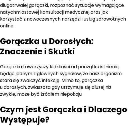
długotrwałej gorączki, rozpoznać sytuacje wymagające
natychmiastowej konsultacji medycznej oraz jak
korzystać z nowoczesnych narzędzi i usług zdrowotnych
online.
Gorączka u Dorosłych:
Znaczenie i Skutki
Gorączka towarzyszy ludzkości od początku istnienia,
będąc jednym z głównych sygnałów, że nasz organizm
stara się zwalczyć infekcję. Mimo to, gorączka
u dorosłych, zwłaszcza gdy utrzymuje się dłużej niż
zwykle, może być źródłem niepokoju.
Czym jest Gorączka i Dlaczego
Występuje?