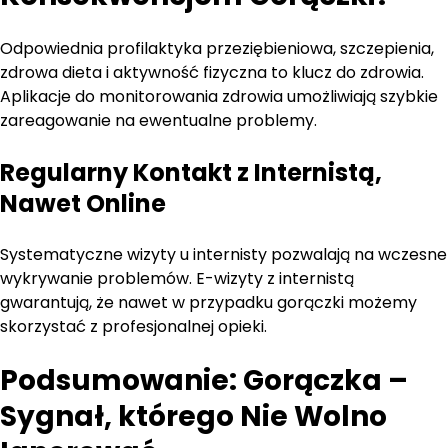
Odpowiednia profilaktyka przeziębieniowa, szczepienia,
zdrowa dieta i aktywność fizyczna to klucz do zdrowia.
Aplikacje do monitorowania zdrowia umożliwiają szybkie
zareagowanie na ewentualne problemy.
Regularny Kontakt z Internistą,
Nawet Online
Systematyczne wizyty u internisty pozwalają na wczesne
wykrywanie problemów. E-wizyty z internistą
gwarantują, że nawet w przypadku gorączki możemy
skorzystać z profesjonalnej opieki.
Podsumowanie: Gorączka –
Sygnał, którego Nie Wolno