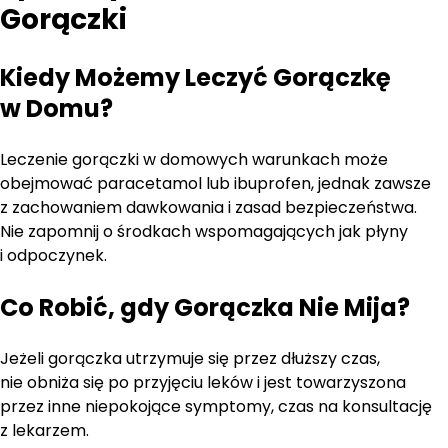
Gorączki
Kiedy Możemy Leczyć Gorączkę
w Domu?
Leczenie gorączki w domowych warunkach może
obejmować paracetamol lub ibuprofen, jednak zawsze
z zachowaniem dawkowania i zasad bezpieczeństwa.
Nie zapomnij o środkach wspomagających jak płyny
i odpoczynek.
Co Robić, gdy Gorączka Nie Mija?
Jeżeli gorączka utrzymuje się przez dłuższy czas,
nie obniża się po przyjęciu leków i jest towarzyszona
przez inne niepokojące symptomy, czas na konsultację
z lekarzem.