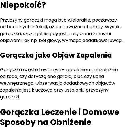
Niepokoić?
Przyczyny gorączki mogą być wielorakie, począwszy
od banalnych infekcji, aż po poważne choroby. Wysoka
gorączka, szczególnie gdy jest połączona z innymi
objawami, jak np. ból głowy, wymaga dodatkowej uwagi.
Gorączka jako Objaw Zapalenia
Gorączka często towarzyszy zapaleniom, niezależnie
od tego, czy dotyczą one gardła, płuc czy ucha
wewnętrznego. Obserwacja dodatkowych objawów
zapalenia jest kluczowa przy ustalaniu przyczyny
gorączki.
Gorączka Leczenie i Domowe
Sposoby na Obniżenie