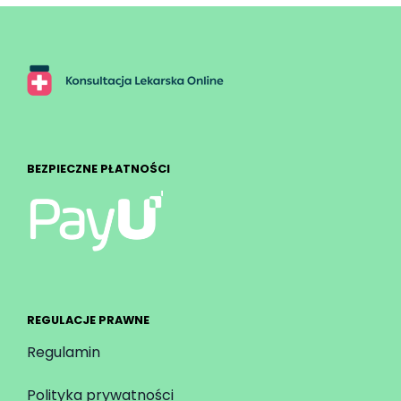
BEZPIECZNE PŁATNOŚCI
REGULACJE PRAWNE
Regulamin
Polityka prywatności