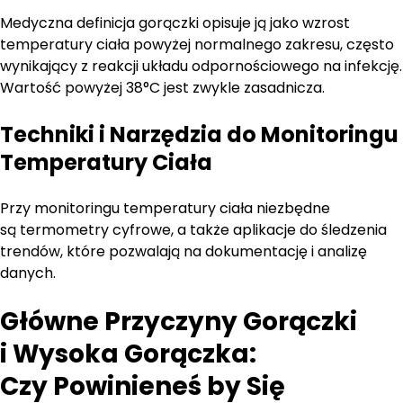
Medyczna definicja gorączki opisuje ją jako wzrost
temperatury ciała powyżej normalnego zakresu, często
wynikający z reakcji układu odpornościowego na infekcję.
Wartość powyżej 38°C jest zwykle zasadnicza.
Techniki i Narzędzia do Monitoringu
Temperatury Ciała
Przy monitoringu temperatury ciała niezbędne
są termometry cyfrowe, a także aplikacje do śledzenia
trendów, które pozwalają na dokumentację i analizę
danych.
Główne Przyczyny Gorączki
i Wysoka Gorączka:
Czy Powinieneś by Się