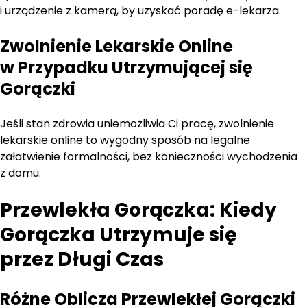
i urządzenie z kamerą, by uzyskać poradę e-lekarza.
Zwolnienie Lekarskie Online
w Przypadku Utrzymującej się
Gorączki
Jeśli stan zdrowia uniemożliwia Ci pracę, zwolnienie
lekarskie online to wygodny sposób na legalne
załatwienie formalności, bez konieczności wychodzenia
z domu.
Przewlekła Gorączka: Kiedy
Gorączka Utrzymuje się
przez Długi Czas
Różne Oblicza Przewlekłej Gorączki