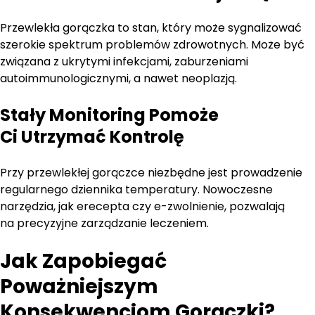
Przewlekła gorączka to stan, który może sygnalizować
szerokie spektrum problemów zdrowotnych. Może być
związana z ukrytymi infekcjami, zaburzeniami
autoimmunologicznymi, a nawet neoplazją.
Stały Monitoring Pomoże
Ci Utrzymać Kontrolę
Przy przewlekłej gorączce niezbędne jest prowadzenie
regularnego dziennika temperatury. Nowoczesne
narzędzia, jak erecepta czy e-zwolnienie, pozwalają
na precyzyjne zarządzanie leczeniem.
Jak Zapobiegać
Poważniejszym
Konsekwencjom Gorączki?