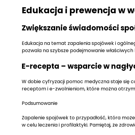
Edukacja i prewencja w 
Zwiększanie świadomości spo
Edukacja na temat zapalenia spojówek i ogólne
pozwala na szybsze podejmowanie właściwych 
E-recepta – wsparcie w nagły
W dobie cyfryzacji pomoc medyczna staje się c
receptom i e-zwolnieniom, które można otrzy
Podsumowanie
Zapalenie spojówek to przypadłość, która może
w celu leczenia i profilaktyki. Pamiętaj, że zdro