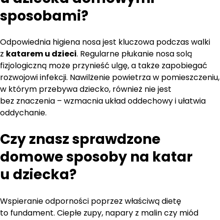
sposobami?
Odpowiednia higiena nosa jest kluczowa podczas walki
z
katarem u dzieci
. Regularne płukanie nosa solą
fizjologiczną może przynieść ulgę, a także zapobiegać
rozwojowi infekcji. Nawilżenie powietrza w pomieszczeniu,
w którym przebywa dziecko, również nie jest
bez znaczenia – wzmacnia układ oddechowy i ułatwia
oddychanie.
Czy znasz sprawdzone
domowe sposoby na katar
u dziecka
?
Wspieranie odporności poprzez właściwą dietę
to fundament. Ciepłe zupy, napary z malin czy miód