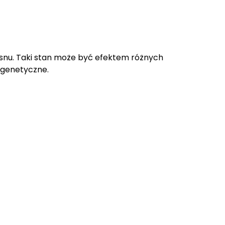
snu. Taki stan może być efektem różnych
 genetyczne.