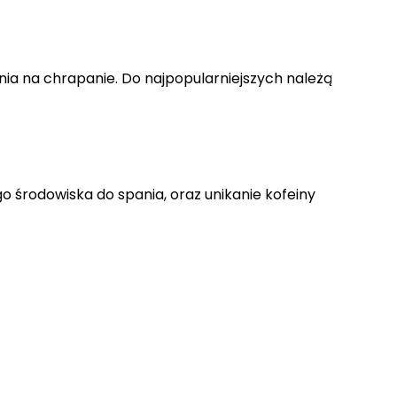
nia na chrapanie. Do najpopularniejszych należą
o środowiska do spania, oraz unikanie kofeiny