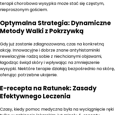
terapii chorobowa wysypka może stać się częstym,
nieproszonym gościem.
Optymalna Strategia: Dynamiczne
Metody Walki z Pokrzywką
Gdy już zostanie zdiagnozowana, czas na konkretną
akcję. Innowacyjne i dobrze znane antyhistaminiki
rewelacyjnie radzą sobie z niechcianymi objawami,
łagodząc świąd skóry i wpływając na zmniejszenie
wysypki. Niektóre terapie działają bezpośrednio na skórę,
oferując potrzebne ukojenie.
E-recepta na Ratunek: Zasady
Efektywnego Leczenia
Czasy, kiedy pomoc medyczna była na wyciągnięcie ręki