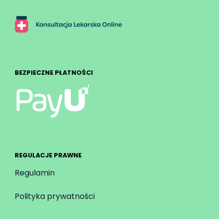
BEZPIECZNE PŁATNOŚCI
REGULACJE PRAWNE
Regulamin
Polityka prywatności