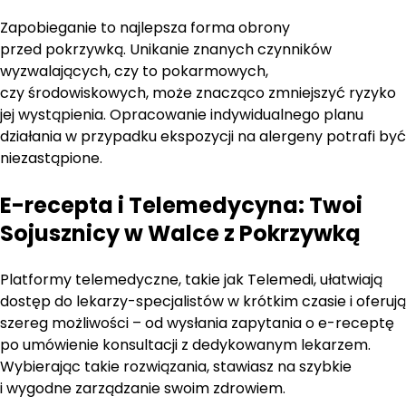
Zapobieganie to najlepsza forma obrony
przed pokrzywką. Unikanie znanych czynników
wyzwalających, czy to pokarmowych,
czy środowiskowych, może znacząco zmniejszyć ryzyko
jej wystąpienia. Opracowanie indywidualnego planu
działania w przypadku ekspozycji na alergeny potrafi być
niezastąpione.
E-recepta i Telemedycyna: Twoi
Sojusznicy w Walce z Pokrzywką
Platformy telemedyczne, takie jak Telemedi, ułatwiają
dostęp do lekarzy-specjalistów w krótkim czasie i oferują
szereg możliwości – od wysłania zapytania o e-receptę
po umówienie konsultacji z dedykowanym lekarzem.
Wybierając takie rozwiązania, stawiasz na szybkie
i wygodne zarządzanie swoim zdrowiem.