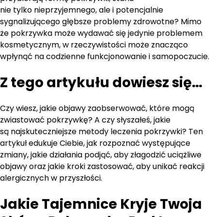
nie tylko nieprzyjemnego, ale i potencjalnie
sygnalizującego głębsze problemy zdrowotne? Mimo
że pokrzywka może wydawać się jedynie problemem
kosmetycznym, w rzeczywistości może znacząco
wpłynąć na codzienne funkcjonowanie i samopoczucie.
Z tego artykułu dowiesz się…
Czy wiesz, jakie objawy zaobserwować, które mogą
zwiastować pokrzywkę? A czy słyszałeś, jakie
są najskuteczniejsze metody leczenia pokrzywki? Ten
artykuł edukuje Ciebie, jak rozpoznać występujące
zmiany, jakie działania podjąć, aby złagodzić uciążliwe
objawy oraz jakie kroki zastosować, aby unikać reakcji
alergicznych w przyszłości.
Jakie Tajemnice Kryje Twoja