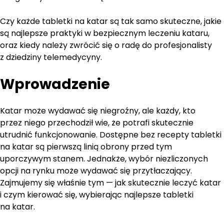
Czy każde tabletki na katar są tak samo skuteczne, jakie
są najlepsze praktyki w bezpiecznym leczeniu kataru,
oraz kiedy należy zwrócić się o radę do profesjonalisty
z dziedziny telemedycyny.
Wprowadzenie
Katar może wydawać się niegroźny, ale każdy, kto
przez niego przechodził wie, że potrafi skutecznie
utrudnić funkcjonowanie. Dostępne bez recepty tabletki
na katar są pierwszą linią obrony przed tym
uporczywym stanem. Jednakże, wybór niezliczonych
opcji na rynku może wydawać się przytłaczający.
Zajmujemy się właśnie tym — jak skutecznie leczyć katar
i czym kierować się, wybierając najlepsze tabletki
na katar.