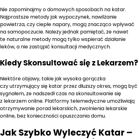
Nie zapominajmy o domowych sposobach na katar.
Najprostsze metody jak wypoczynek, nawilżanie
powietrza, czy ciepłe napary, mogą znacząco wpływać
na samopoczucie. Należy jednak pamiętać, że nawet
te naturalne metody mogą tylko wspierać działanie
leków, a nie zastąpić konsultacji medycznych.
Kiedy Skonsultować się z Lekarzem?
Niektóre objawy, takie jak wysoka gorączka
czy utrzymujący się katar przez dłuższy okres, mogą być
sygnałem, że nadszedł czas na skonsultowanie się
z lekarzem online. Platformy telemedyczne umożliwiają
otrzymywanie porad lekarskich, zwolnienia lekarskie
online, bez konieczności opuszczania domu.
Jak Szybko Wyleczyć Katar –