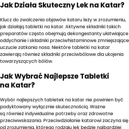
Jak Działa Skuteczny Lek na Katar?
Klucz do zwalczenia objawów kataru leży w zrozumieniu,
jak działają tabletki na katar. Aktywne składniki takich
preparatów często obejmują dekongestanty ułatwiające
oddychanie i składniki przeciwhistaminowe zmniejszające
uczucie zatkania nosa. Niektóre tabletki na katar
zawierają również składniki przeciwbólowe dla ukojenia
towarzyszących bólów.
Jak Wybrać Najlepsze Tabletki
na Katar?
Wybór najlepszych tabletek na katar nie powinien być
podyktowany wyłącznie skutecznością. Ważne
są również indywidualne potrzeby oraz zdrowotne
przeciwwskazania. Przeciwdziałanie katarowi zaczyna się
od zrozumienia, którego rodzaju lek będzie najbardziej