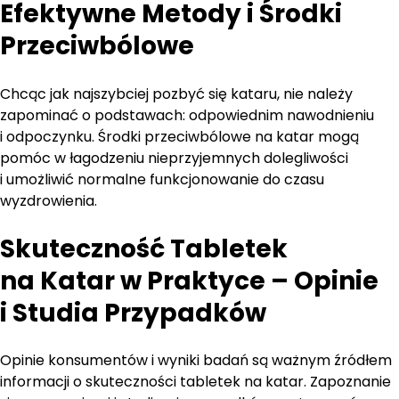
Efektywne Metody i Środki
Przeciwbólowe
Chcąc jak najszybciej pozbyć się kataru, nie należy
zapominać o podstawach: odpowiednim nawodnieniu
i odpoczynku. Środki przeciwbólowe na katar mogą
pomóc w łagodzeniu nieprzyjemnych dolegliwości
i umożliwić normalne funkcjonowanie do czasu
wyzdrowienia.
Skuteczność Tabletek
na Katar w Praktyce – Opinie
i Studia Przypadków
Opinie konsumentów i wyniki badań są ważnym źródłem
informacji o skuteczności tabletek na katar. Zapoznanie