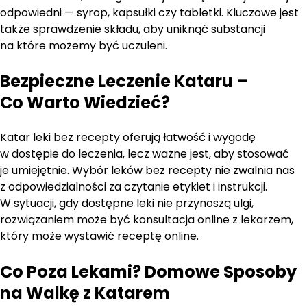
odpowiedni — syrop, kapsułki czy tabletki. Kluczowe jest
także sprawdzenie składu, aby uniknąć substancji
na które możemy być uczuleni.
Bezpieczne Leczenie Kataru –
Co Warto Wiedzieć?
Katar leki bez recepty oferują łatwość i wygodę
w dostępie do leczenia, lecz ważne jest, aby stosować
je umiejętnie. Wybór leków bez recepty nie zwalnia nas
z odpowiedzialności za czytanie etykiet i instrukcji.
W sytuacji, gdy dostępne leki nie przynoszą ulgi,
rozwiązaniem może być konsultacja online z lekarzem,
który może wystawić receptę online.
Co Poza Lekami? Domowe Sposoby
na Walkę z Katarem