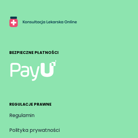
BEZPIECZNE PŁATNOŚCI
REGULACJE PRAWNE
Regulamin
Polityka prywatności