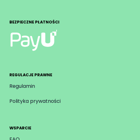
BEZPIECZNE PŁATNOŚCI
REGULACJE PRAWNE
Regulamin
Polityka prywatności
WSPARCIE
FAQ