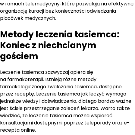
w ramach telemedycyny, które pozwalają na efektywną
organizację kuracji bez konieczności odwiedzania
placówek medycznych.
Metody leczenia tasiemca:
Koniec z niechcianym
gościem
Leczenie tasiemca zazwyczaj opiera się
na farmakoterapii. Istnieją różne metody
farmakologicznego zwalczania tasiemca, dostępne
przez receptę. Leczenie tasiemca jak leczyć wymaga
jednakże wiedzy i doświadczenia, dlatego bardzo ważne
jest ścisłe przestrzeganie zaleceń lekarza. Warto także
wiedzieć, że leczenie tasiemca można wspierać
konsultacjami dostępnymi poprzez teleporady oraz e-
recepta online.