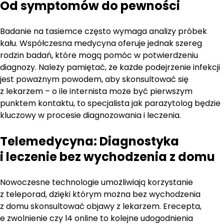
Od symptomów do pewności
Badanie na tasiemce często wymaga analizy próbek
kału. Współczesna medycyna oferuje jednak szereg
rodzin badań, które mogą pomóc w potwierdzeniu
diagnozy. Należy pamiętać, że każde podejrzenie infekcji
jest poważnym powodem, aby skonsultować się
z lekarzem – o ile internista może być pierwszym
punktem kontaktu, to specjalista jak parazytolog będzie
kluczowy w procesie diagnozowania i leczenia.
Telemedycyna: Diagnostyka
i leczenie bez wychodzenia z domu
Nowoczesne technologie umożliwiają korzystanie
z teleporad, dzięki którym można bez wychodzenia
z domu skonsultować objawy z lekarzem. Erecepta,
e zwolnienie czy l4 online to kolejne udogodnienia