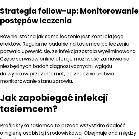
Strategia follow-up: Monitorowanie
postępów leczenia
Równie istotna jak samo leczenie jest kontrola jego
efektów. Regularne badanie na tasiemce po leczeniu
pozwala upewnić się, że infekcja została wyeliminowana.
Część serwisów online oferuje możliwość zamawiania
niezbędnych badań diagnostycznych i wglądu
do wyników przez internet, co znacznie ułatwia
monitorowanie stanu zdrowia.
Jak zapobiegać infekcji
tasiemcem?
Profilaktyka tasiemca to przede wszystkim dbałość
o higienę osobistą i środowiskową. Obejmuje ona między