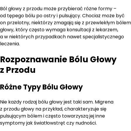
Ból głowy z przodu może przybierać różne formy –
od tępego bólu po ostry i pulsujący. Chociaż może być
on przelotny, niektórzy zmagają się z przewlekłym bólem
głowy, który często wymaga konsultacji z lekarzem,
a w niektórych przypadkach nawet specjalistycznego
leczenia.
Rozpoznawanie Bólu Głowy
z Przodu
Różne Typy Bólu Głowy
Nie każdy rodzaj bólu głowy jest taki sam. Migrena
z przodu głowy na przykład, charakteryzuje się
pulsującym bólem i często towarzyszą jej inne
symptomy jak światłowstręt czy nudności.