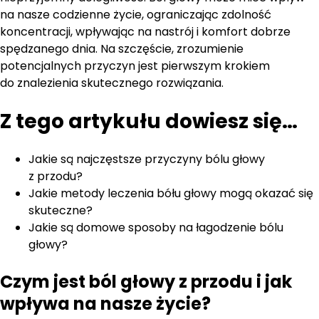
na nasze codzienne życie, ograniczając zdolność
koncentracji, wpływając na nastrój i komfort dobrze
spędzanego dnia. Na szczęście, zrozumienie
potencjalnych przyczyn jest pierwszym krokiem
do znalezienia skutecznego rozwiązania.
Z tego artykułu dowiesz się…
Jakie są najczęstsze przyczyny bólu głowy
z przodu?
Jakie metody leczenia bółu głowy mogą okazać się
skuteczne?
Jakie są domowe sposoby na łagodzenie bólu
głowy?
Czym jest ból głowy z przodu i jak
wpływa na nasze życie?