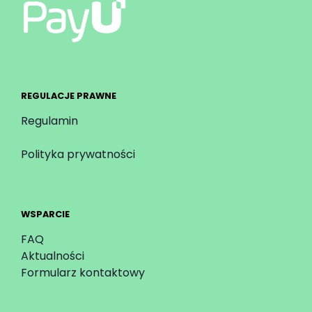
REGULACJE PRAWNE
Regulamin
Polityka prywatności
WSPARCIE
FAQ
Aktualności
Formularz kontaktowy