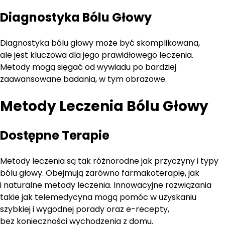
Diagnostyka Bólu Głowy
Diagnostyka bólu głowy może być skomplikowana,
ale jest kluczowa dla jego prawidłowego leczenia.
Metody mogą sięgać od wywiadu po bardziej
zaawansowane badania, w tym obrazowe.
Metody Leczenia Bólu Głowy
Dostępne Terapie
Metody leczenia są tak różnorodne jak przyczyny i typy
bólu głowy. Obejmują zarówno farmakoterapię, jak
i naturalne metody leczenia. Innowacyjne rozwiązania
takie jak telemedycyna mogą pomóc w uzyskaniu
szybkiej i wygodnej porady oraz e-recepty,
bez konieczności wychodzenia z domu.