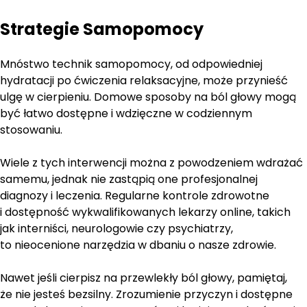
Strategie Samopomocy
Mnóstwo technik samopomocy, od odpowiedniej
hydratacji po ćwiczenia relaksacyjne, może przynieść
ulgę w cierpieniu. Domowe sposoby na ból głowy mogą
być łatwo dostępne i wdzięczne w codziennym
stosowaniu.
Wiele z tych interwencji można z powodzeniem wdrażać
samemu, jednak nie zastąpią one profesjonalnej
diagnozy i leczenia. Regularne kontrole zdrowotne
i dostępność wykwalifikowanych lekarzy online, takich
jak interniści, neurologowie czy psychiatrzy,
to nieocenione narzędzia w dbaniu o nasze zdrowie.
Nawet jeśli cierpisz na przewlekły ból głowy, pamiętaj,
że nie jesteś bezsilny. Zrozumienie przyczyn i dostępne