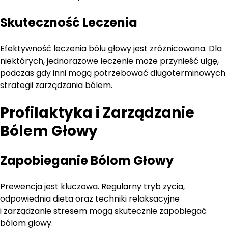
Skuteczność Leczenia
Efektywność leczenia bólu głowy jest zróżnicowana. Dla
niektórych, jednorazowe leczenie może przynieść ulgę,
podczas gdy inni mogą potrzebować długoterminowych
strategii zarządzania bólem.
Profilaktyka i Zarządzanie
Bólem Głowy
Zapobieganie Bólom Głowy
Prewencja jest kluczowa. Regularny tryb życia,
odpowiednia dieta oraz techniki relaksacyjne
i zarządzanie stresem mogą skutecznie zapobiegać
bólom głowy.