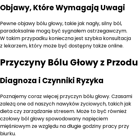
Objawy, Które Wymagają Uwagi
Pewne objawy bólu głowy, takie jak nagły, silny ból,
paradoksalnie mogą być sygnałem ostrzegawczym.
W takim przypadku konieczna jest szybka konsultacja
z lekarzem, który może być dostępny także online.
Przyczyny Bólu Głowy z Przodu
Diagnoza i Czynniki Ryzyka
Poznajemy coraz więcej przyczyn bólu głowy. Czasami
zależą one od naszych nawyków życiowych, takich jak
dieta czy zarządzanie stresem. Może to być również
czołowy ból głowy spowodowany napięciem
mięśniowym ze względu na długie godziny pracy przy
biurku.