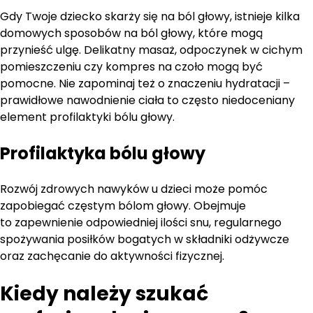
Gdy Twoje dziecko skarży się na ból głowy, istnieje kilka
domowych sposobów na ból głowy, które mogą
przynieść ulgę. Delikatny masaż, odpoczynek w cichym
pomieszczeniu czy kompres na czoło mogą być
pomocne. Nie zapominaj też o znaczeniu hydratacji –
prawidłowe nawodnienie ciała to często niedoceniany
element profilaktyki bólu głowy.
Profilaktyka bólu głowy
Rozwój zdrowych nawyków u dzieci może pomóc
zapobiegać częstym bólom głowy. Obejmuje
to zapewnienie odpowiedniej ilości snu, regularnego
spożywania posiłków bogatych w składniki odżywcze
oraz zachęcanie do aktywności fizycznej.
Kiedy należy szukać