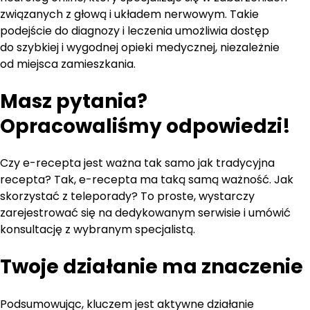
związanych z głową i układem nerwowym. Takie
podejście do diagnozy i leczenia umożliwia dostęp
do szybkiej i wygodnej opieki medycznej, niezależnie
od miejsca zamieszkania.
Masz pytania?
Opracowaliśmy odpowiedzi!
Czy e-recepta jest ważna tak samo jak tradycyjna
recepta? Tak, e-recepta ma taką samą ważność. Jak
skorzystać z teleporady? To proste, wystarczy
zarejestrować się na dedykowanym serwisie i umówić
konsultację z wybranym specjalistą.
Twoje działanie ma znaczenie
Podsumowując, kluczem jest aktywne działanie