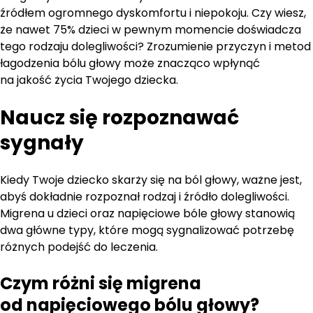
źródłem ogromnego dyskomfortu i niepokoju. Czy wiesz,
że nawet 75% dzieci w pewnym momencie doświadcza
tego rodzaju dolegliwości? Zrozumienie przyczyn i metod
łagodzenia bólu głowy może znacząco wpłynąć
na jakość życia Twojego dziecka.
Naucz się rozpoznawać
sygnały
Kiedy Twoje dziecko skarży się na ból głowy, ważne jest,
abyś dokładnie rozpoznał rodzaj i źródło dolegliwości.
Migrena u dzieci oraz napięciowe bóle głowy stanowią
dwa główne typy, które mogą sygnalizować potrzebę
różnych podejść do leczenia.
Czym różni się migrena
od napięciowego bólu głowy?