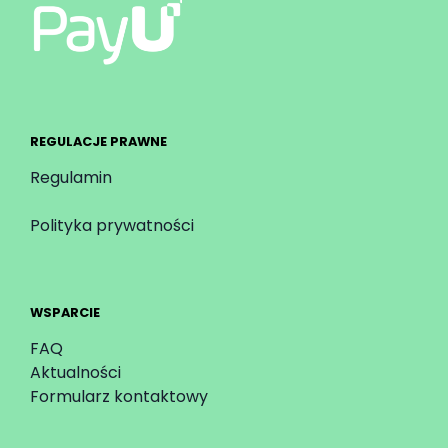
REGULACJE PRAWNE
Regulamin
Polityka prywatności
WSPARCIE
FAQ
Aktualności
Formularz kontaktowy