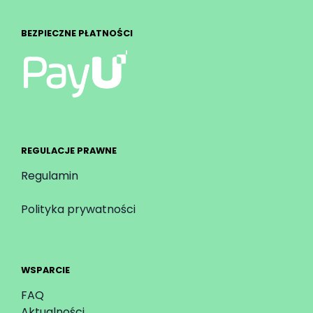
BEZPIECZNE PŁATNOŚCI
REGULACJE PRAWNE
Regulamin
Polityka prywatności
WSPARCIE
FAQ
Aktualności