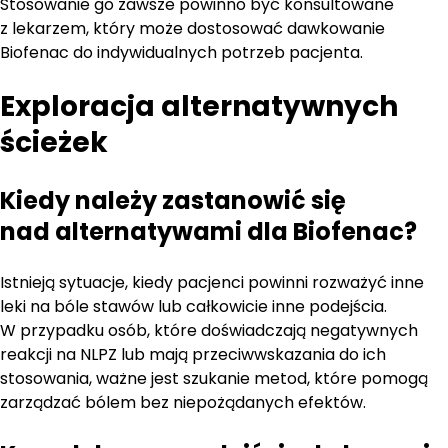
Stosowanie go zawsze powinno być konsultowane
z lekarzem, który może dostosować dawkowanie
Biofenac do indywidualnych potrzeb pacjenta.
Exploracja alternatywnych
ścieżek
Kiedy należy zastanowić się
nad alternatywami dla Biofenac?
Istnieją sytuacje, kiedy pacjenci powinni rozważyć inne
leki na bóle stawów lub całkowicie inne podejścia.
W przypadku osób, które doświadczają negatywnych
reakcji na NLPZ lub mają przeciwwskazania do ich
stosowania, ważne jest szukanie metod, które pomogą
zarządzać bólem bez niepożądanych efektów.