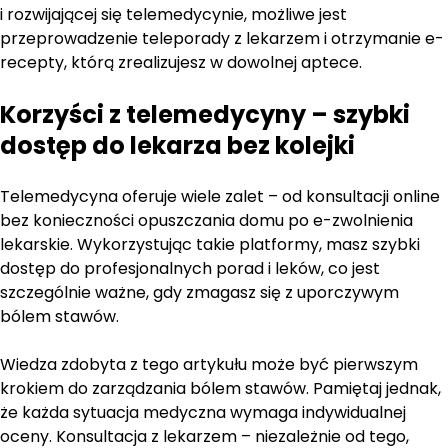
i rozwijającej się telemedycynie, możliwe jest
przeprowadzenie teleporady z lekarzem i otrzymanie e-
recepty, którą zrealizujesz w dowolnej aptece.
Korzyści z telemedycyny – szybki
dostęp do lekarza bez kolejki
Telemedycyna oferuje wiele zalet – od konsultacji online
bez konieczności opuszczania domu po e-zwolnienia
lekarskie. Wykorzystując takie platformy, masz szybki
dostęp do profesjonalnych porad i leków, co jest
szczególnie ważne, gdy zmagasz się z uporczywym
bólem stawów.
Wiedza zdobyta z tego artykułu może być pierwszym
krokiem do zarządzania bólem stawów. Pamiętaj jednak,
że każda sytuacja medyczna wymaga indywidualnej
oceny. Konsultacja z lekarzem – niezależnie od tego,