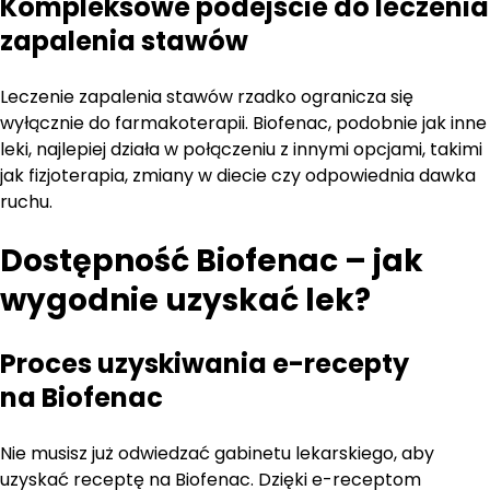
Kompleksowe podejście do leczenia
zapalenia stawów
Leczenie zapalenia stawów rzadko ogranicza się
wyłącznie do farmakoterapii. Biofenac, podobnie jak inne
leki, najlepiej działa w połączeniu z innymi opcjami, takimi
jak fizjoterapia, zmiany w diecie czy odpowiednia dawka
ruchu.
Dostępność Biofenac – jak
wygodnie uzyskać lek?
Proces uzyskiwania e-recepty
na Biofenac
Nie musisz już odwiedzać gabinetu lekarskiego, aby
uzyskać receptę na Biofenac. Dzięki e-receptom