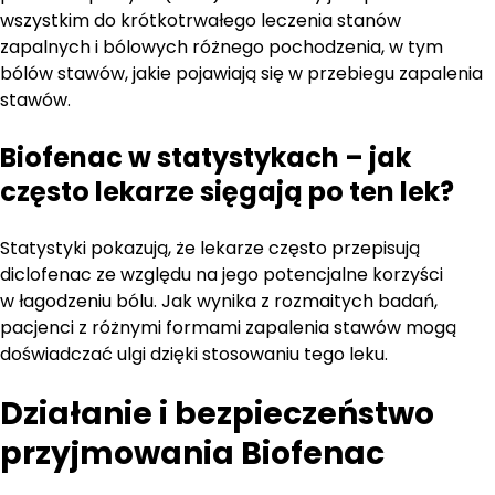
wszystkim do krótkotrwałego leczenia stanów
zapalnych i bólowych różnego pochodzenia, w tym
bólów stawów, jakie pojawiają się w przebiegu zapalenia
stawów.
Biofenac w statystykach – jak
często lekarze sięgają po ten lek?
Statystyki pokazują, że lekarze często przepisują
diclofenac ze względu na jego potencjalne korzyści
w łagodzeniu bólu. Jak wynika z rozmaitych badań,
pacjenci z różnymi formami zapalenia stawów mogą
doświadczać ulgi dzięki stosowaniu tego leku.
Działanie i bezpieczeństwo
przyjmowania Biofenac