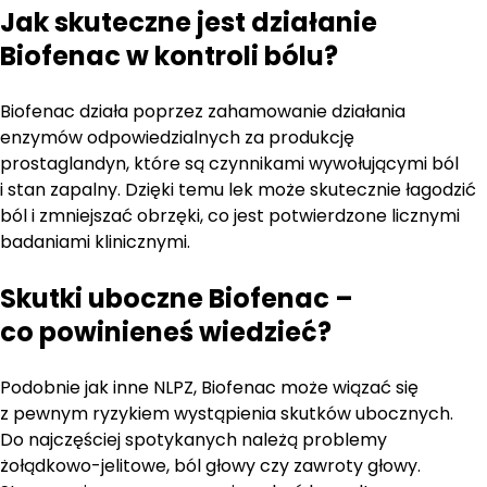
Jak skuteczne jest działanie
Biofenac w kontroli bólu?
Biofenac działa poprzez zahamowanie działania
enzymów odpowiedzialnych za produkcję
prostaglandyn, które są czynnikami wywołującymi ból
i stan zapalny. Dzięki temu lek może skutecznie łagodzić
ból i zmniejszać obrzęki, co jest potwierdzone licznymi
badaniami klinicznymi.
Skutki uboczne Biofenac –
co powinieneś wiedzieć?
Podobnie jak inne NLPZ, Biofenac może wiązać się
z pewnym ryzykiem wystąpienia skutków ubocznych.
Do najczęściej spotykanych należą problemy
żołądkowo-jelitowe, ból głowy czy zawroty głowy.