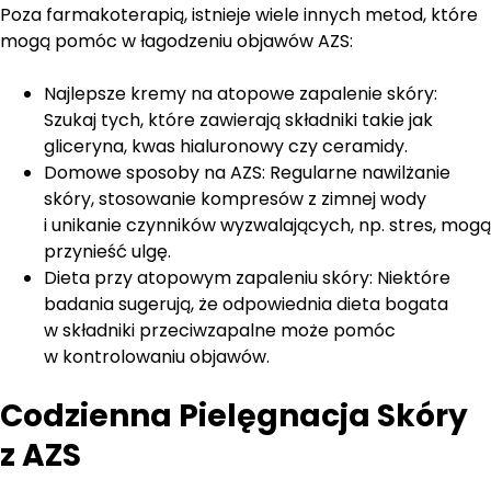
Poza farmakoterapią, istnieje wiele innych metod, które
mogą pomóc w łagodzeniu objawów AZS:
Najlepsze kremy na atopowe zapalenie skóry:
Szukaj tych, które zawierają składniki takie jak
gliceryna, kwas hialuronowy czy ceramidy.
Domowe sposoby na AZS: Regularne nawilżanie
skóry, stosowanie kompresów z zimnej wody
i unikanie czynników wyzwalających, np. stres, mogą
przynieść ulgę.
Dieta przy atopowym zapaleniu skóry: Niektóre
badania sugerują, że odpowiednia dieta bogata
w składniki przeciwzapalne może pomóc
w kontrolowaniu objawów.
Codzienna Pielęgnacja Skóry
z AZS