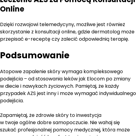
Online
Dzięki rozwojowi telemedycyny, możliwe jest również
skorzystanie z konsultacji online, gdzie dermatolog może
przepisać e-receptę czy zalecić odpowiednią terapię.
Podsumowanie
Atopowe zapalenie skóry wymaga kompleksowego
podejścia – od stosowania leków jak Elocom po zmiany
w diecie i nawykach życiowych. Pamiętaj, że każdy
przypadek AZS jest inny i może wymagać indywidualnego
podejścia.
Zapamiętaj, że zdrowie skóry to inwestycja
w twoje ogólne dobre samopoczucie. Nie wahaj się
szukać profesjonalnej pomocy medycznej, która może