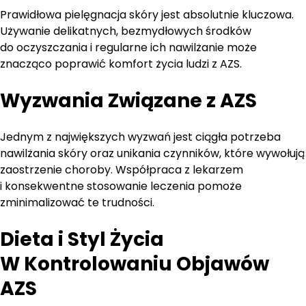
Prawidłowa pielęgnacja skóry jest absolutnie kluczowa.
Używanie delikatnych, bezmydłowych środków
do oczyszczania i regularne ich nawilżanie może
znacząco poprawić komfort życia ludzi z AZS.
Wyzwania Związane z AZS
Jednym z największych wyzwań jest ciągła potrzeba
nawilżania skóry oraz unikania czynników, które wywołują
zaostrzenie choroby. Współpraca z lekarzem
i konsekwentne stosowanie leczenia pomoże
zminimalizować te trudności.
Dieta i Styl Życia
W Kontrolowaniu Objawów
AZS