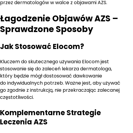
przez dermatologów w walce z objawami AZS.
Łagodzenie Objawów AZS –
Sprawdzone Sposoby
Jak Stosować Elocom?
Kluczem do skutecznego używania Elocom jest
stosowanie się do zaleceń lekarza dermatologa,
który będzie mógł dostosować dawkowanie
do indywidualnych potrzeb. Ważne jest, aby używać
go zgodnie z instrukcją, nie przekraczając zalecanej
częstotliwości.
Komplementarne Strategie
Leczenia AZS