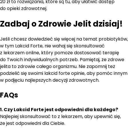
20 zł to rozwiązania, które są tu, aby ułatwić dostęp
do opieki zdrowotnej.
Zadbaj o Zdrowie Jelit dzisiaj!
Jeśli chcesz dowiedzieć się więcej na temat probiotyków,
w tym Lakcid Forte, nie wahaj się skonsultować
z lekarzem online, który pomoże dostosować terapię
do Twoich indywidualnych potrzeb. Pamiętaj, że zdrowe
jelita to zdrowie całego organizmu. Nie zapomnij też
podzielić się swoimi lakcid forte opinie, aby pomóc innym
w podjęciu najlepszych decyzji zdrowotnych.
FAQs
1. Czy Lakcid Forte jest odpowiedni dla każdego?
Najlepiej skonsultować to z lekarzem, aby upewnić się,
że jest odpowiedni dla Ciebie.