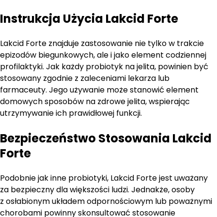
Instrukcja Użycia Lakcid Forte
Lakcid Forte znajduje zastosowanie nie tylko w trakcie
epizodów biegunkowych, ale i jako element codziennej
profilaktyki. Jak każdy probiotyk na jelita, powinien być
stosowany zgodnie z zaleceniami lekarza lub
farmaceuty. Jego używanie może stanowić element
domowych sposobów na zdrowe jelita, wspierając
utrzymywanie ich prawidłowej funkcji.
Bezpieczeństwo Stosowania Lakcid
Forte
Podobnie jak inne probiotyki, Lakcid Forte jest uważany
za bezpieczny dla większości ludzi. Jednakże, osoby
z osłabionym układem odpornościowym lub poważnymi
chorobami powinny skonsultować stosowanie