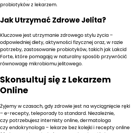
probiotyków z lekarzem.
Jak Utrzymać Zdrowe Jelita?
Kluczowe jest utrzymanie zdrowego stylu życia –
odpowiedniej diety, aktywności fizycznej oraz, w razie
potrzeby, zastosowanie probiotyków, takich jak Lakcid
Forte, które pomagają w naturalny sposób przywrócić
równowagę mikrobiomu jelitowego.
Skonsultuj się z Lekarzem
Online
Żyjemy w czasach, gdy zdrowie jest na wyciągnięcie ręki
– e-recepty, teleporady to standard. Niezależnie,
czy potrzebujesz internisty online, dermatologa
czy endokrynologa – lekarze bez kolejki i recepty online