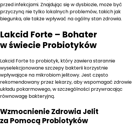
przed infekcjami. Znajdując się w dysbiozie, może być
przyczyną nie tylko lokalnych problemów, takich jak
biegunka, ale także wpływać na ogólny stan zdrowia.
Lakcid Forte – Bohater
w świecie Probiotyków
Lakcid Forte to probiotyk, który zawiera starannie
wyselekcjonowane szczepy bakterii korzystnie
wpływające na mikrobiom jelitowy. Jest często
rekomendowany przez lekarzy, aby wspomagać zdrowie
układu pokarmowego, w szczególności przywracając
równowagę bakteryjną.
Wzmocnienie Zdrowia Jelit
za Pomocą Probiotyków