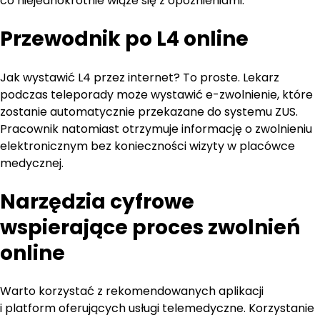
co niejednokrotnie wiąże się z opóźnieniami.
Przewodnik po L4 online
Jak wystawić L4 przez internet? To proste. Lekarz
podczas teleporady może wystawić e-zwolnienie, które
zostanie automatycznie przekazane do systemu ZUS.
Pracownik natomiast otrzymuje informację o zwolnieniu
elektronicznym bez konieczności wizyty w placówce
medycznej.
Narzędzia cyfrowe
wspierające proces zwolnień
online
Warto korzystać z rekomendowanych aplikacji
i platform oferujących usługi telemedyczne. Korzystanie