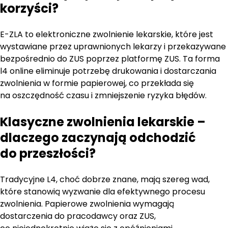
korzyści?
E-ZLA to elektroniczne zwolnienie lekarskie, które jest
wystawiane przez uprawnionych lekarzy i przekazywane
bezpośrednio do ZUS poprzez platformę ZUS. Ta forma
l4 online eliminuje potrzebę drukowania i dostarczania
zwolnienia w formie papierowej, co przekłada się
na oszczędność czasu i zmniejszenie ryzyka błędów.
Klasyczne zwolnienia lekarskie –
dlaczego zaczynają odchodzić
do przeszłości?
Tradycyjne L4, choć dobrze znane, mają szereg wad,
które stanowią wyzwanie dla efektywnego procesu
zwolnienia. Papierowe zwolnienia wymagają
dostarczenia do pracodawcy oraz ZUS,