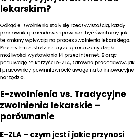
lekarskim?
Odkąd e-zwolnienia stały się rzeczywistością, każdy
pracownik i pracodawca powinien być światomy, jak
te zmiany wpływają na proces zwolnienia lekarskiego.
Proces ten został znacząco uproszczony dzięki
możliwości wystawiania l4 przez internet. Biorąc
pod uwagę te korzyści e-ZLA, zarówno pracodawcy, jak
i pracownicy powinni zwrócić uwagę na to innowacyjne
narzędzie.
E-zwolnienia vs. Tradycyjne
zwolnienia lekarskie –
porównanie
E-ZLA – czym jest i jakie przynosi