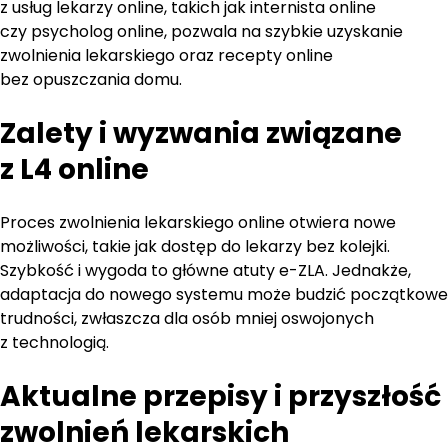
z usług lekarzy online, takich jak internista online
czy psycholog online, pozwala na szybkie uzyskanie
zwolnienia lekarskiego oraz recepty online
bez opuszczania domu.
Zalety i wyzwania związane
z L4 online
Proces zwolnienia lekarskiego online otwiera nowe
możliwości, takie jak dostęp do lekarzy bez kolejki.
Szybkość i wygoda to główne atuty e-ZLA. Jednakże,
adaptacja do nowego systemu może budzić początkowe
trudności, zwłaszcza dla osób mniej oswojonych
z technologią.
Aktualne przepisy i przyszłość
zwolnień lekarskich