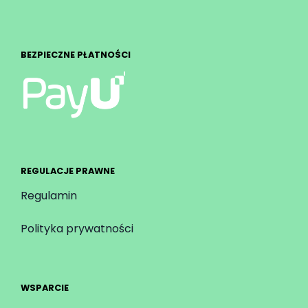
BEZPIECZNE PŁATNOŚCI
REGULACJE PRAWNE
Regulamin
Polityka prywatności
WSPARCIE