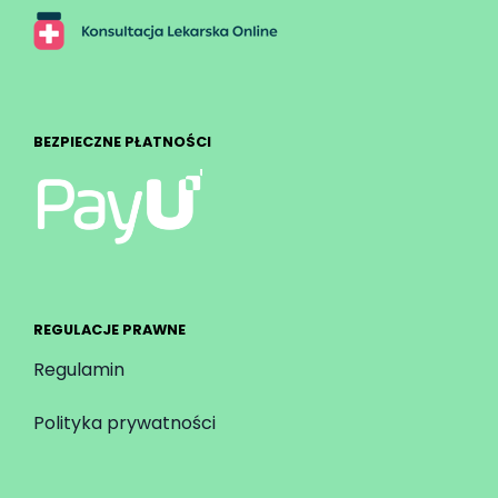
BEZPIECZNE PŁATNOŚCI
REGULACJE PRAWNE
Regulamin
Polityka prywatności