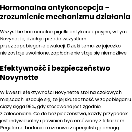
Hormonalna antykoncepcja –
zrozumienie mechanizmu działania
Wszystkie hormonalne pigułki antykoncepcyjne, w tym
Novynette, działają przede wszystkim
przez zapobieganie owulacji. Dzięki temu, że jajeczko
nie zostaje uwolnione, zapłodnienie staje się niemożliwe.
Efektywność i bezpieczeństwo
Novynette
W kwestii efektywności Novynette stoi na czołowych
miejscach. Szacuje się, że jej skuteczność w zapobieganiu
ciąży sięga 99%, gdy stosowana jest zgodnie
z zaleceniami. Co do bezpieczeństwa, każdy przypadek
jest indywidualny i powinien być omówiony z lekarzem.
Regularne badania i rozmowa z specjalistą pomogą