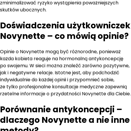
zminimalizować ryzyko wystąpienia poważniejszych
skutków ubocznych.
Doświadczenia użytkowniczek
Novynette – co mówią opinie?
Opinie o Novynette mogą być różnorodne, ponieważ
każda kobieta reaguje na hormonalną antykoncepcję
po swojemu. W sieci można znaleźć zarówno pozytywne,
jak i negatywne relacje. Istotne jest, aby podchodzić
indywidualnie do każdej opinii i przypomnieć sobie,
że tylko profesjonalne konsultacje medyczne zapewnią
rzetelne informacje o przydatności Novynette dla Ciebie.
Porównanie antykoncepcji –
dlaczego Novynette a nie inne
metody?